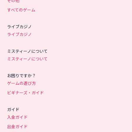
その他
すべてのゲーム
ライブカジノ
ライブカジノ
ミスティーノについて
ミスティーノについて
お困りですか？
ゲームの遊び方
ビギナーズ・ガイド
ガイド
入金ガイド
出金ガイド