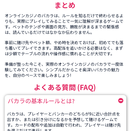
まとめ
オンラインカジノのバカラは、ルールを知るだけで終わらせるよ
りも、実際にプレイしてみることで一気に理解が深まるゲームで
す。ベットのテンポや画面の見方、勝敗が決まるまでの緊張感
は、読んでいるだけではなかなか伝わりません。
事前に賭け先やベット額、やめ時を決めておけば、初めてでも落
ち着いてプレイできます。高配当を追いかける必要はなく、まず
は少額でテーブルの流れや操作感に慣れることが大切です。
準備が整った今こそ、実際のオンラインカジノのバカラで一度体
験してみてください。シンプルだからこそ奥深いバカラの魅力
を、自分のペースで楽しみましょう
!
よくある質問 (FAQ)
バカラの基本ルールとは?
バカラは、プレイヤーとバンカーのどちらが9に近い合計点を
出すか、または引き分けになるかを予想して賭けるゲームで
す。カードの配布や追加は自動で行われ、プレイヤーは賭け先
を選ぶだけで進行します。