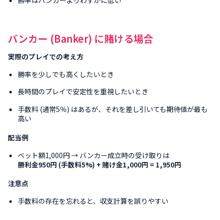
バンカー (Banker) に賭ける場合
実際のプレイでの考え方
勝率を少しでも高くしたいとき
長時間のプレイで安定性を重視したいとき
手数料 (通常5％) はあるが、それを差し引いても期待値が最も
高い
配当例
ベット額1,000円 → バンカー成立時の受け取りは
勝利金950円 (手数料5%) + 賭け金1,000円 = 1,950円
注意点
手数料の存在を忘れると、収支計算を誤りやすい