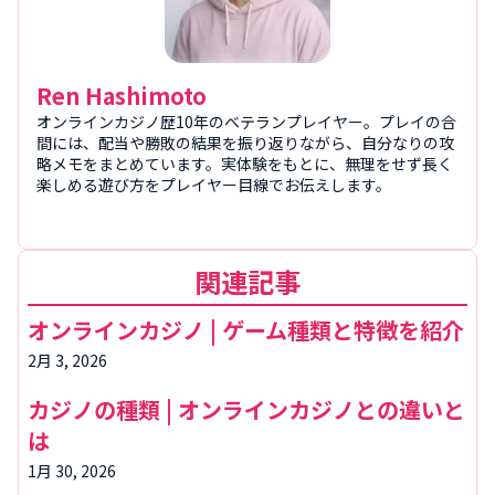
Ren Hashimoto
オンラインカジノ歴10年のベテランプレイヤー。プレイの合
間には、配当や勝敗の結果を振り返りながら、自分なりの攻
略メモをまとめています。実体験をもとに、無理をせず長く
楽しめる遊び方をプレイヤー目線でお伝えします。
関連記事
オンラインカジノ | ゲーム種類と特徴を紹介
2月 3, 2026
カジノの種類 | オンラインカジノとの違いと
は
1月 30, 2026