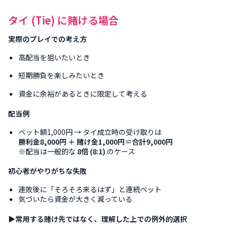
タイ
(Tie)
に賭ける場合
実際のプレイでの考え方
高配当を狙いたいとき
短期勝負を楽しみたいとき
資金に余裕があるときに限定して考える
配当例
ベット額1,000円 → タイ成立時の受け取りは
勝利金8,000円 ＋ 賭け金1,000円＝合計9,000円
※配当は一般的な
8倍 (8:1)
のケース
初心者がやりがちな失敗
連敗後に「そろそろ来るはず」と連続ベット
気づいたら資金が大きく減っている
▶
常用する賭け先ではなく、理解した上での例外的選択