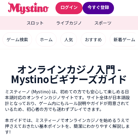
ログイン
今すぐ登録
スロット
ライブカジノ
スポーツ
ゲーム検索
ホーム
人気
おすすめ
新着ゲーム
オンラインカジノ入門 -
Mystinoビギナーズガイド
ミスティーノ (Mystino) は、
初めての方でも安心して楽しめる日
本語対応のオンラインカジノサイトです。サイト全体が日本語設
計となっており、ゲーム内にもルール説明やガイドが用意されて
いるため、初心者の方でも迷わずプレイできます。
本ガイドでは、ミスティーノでオンラインカジノを始めるうえで
押さえておきたい基本ポイントを、簡潔にわかりやすく解説しま
す!