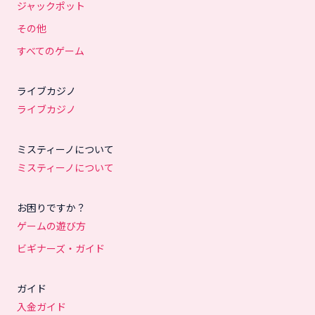
ジャックポット
その他
すべてのゲーム
ライブカジノ
ライブカジノ
ミスティーノについて
ミスティーノについて
お困りですか？
ゲームの遊び方
ビギナーズ・ガイド
ガイド
入金ガイド