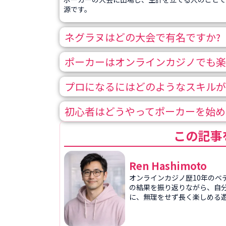
源です。
ネグラヌはどの大会で有名ですか?
ポーカーはオンラインカジノでも楽
プロになるにはどのようなスキルが
初心者はどうやってポーカーを始め
この記事
Ren Hashimoto
オンラインカジノ歴10年のベ
の結果を振り返りながら、自
に、無理をせず長く楽しめる