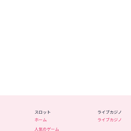
スロット
ライブカジノ
ホーム
ライブカジノ
人気のゲーム