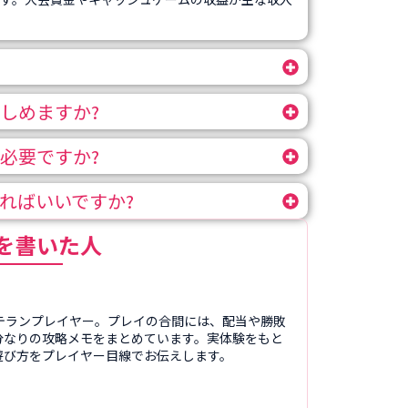
しめますか?
必要ですか?
ればいいですか?
を書いた人
テランプレイヤー。プレイの合間には、配当や勝敗
分なりの攻略メモをまとめています。実体験をもと
遊び方をプレイヤー目線でお伝えします。