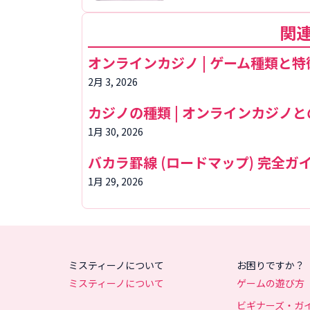
関
オンラインカジノ | ゲーム種類と
2月 3, 2026
カジノの種類 | オンラインカジノ
1月 30, 2026
バカラ罫線 (ロードマップ) 完全ガ
1月 29, 2026
ミスティーノについて
お困りですか？
ミスティーノについて
ゲームの遊び方
ビギナーズ・ガ