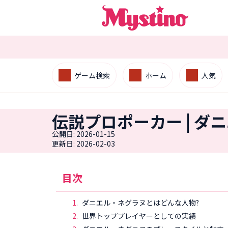
ゲーム検索
ホーム
人気
伝説プロポーカー | 
公開日:
2026-01-15
更新日: 2026-02-03
目次
ダニエル・ネグラヌとはどんな人物?
世界トッププレイヤーとしての実績