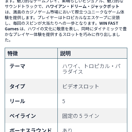
ます。魅力的なゲームプレイ、素晴らしいビジュアル、魅力的な
サウンドトラックで、
ハワイアン・ドリーム・ジャックポット
は、満員のカジノゲーム市場において際立つユニークなゲーム体
験を提供します。プレイヤーはトロピカルなエスケープに没頭
し、毎回のスピンが大当たりへの一歩となります。
WIN FAST
Games
は、ハワイの文化に敬意を表し、同時にダイナミックで豊
かなプレイヤー体験を提供するスロットを巧みに作り出しまし
た。
特徴
説明
テーマ
ハワイ、トロピカル・パ
ラダイス
タイプ
ビデオスロット
リール
5
ペイライン
固定の 5 ライン
ボーナスラウンド
あり