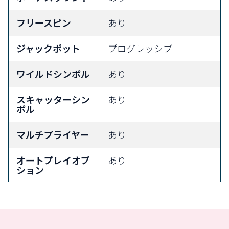
フリースピン
あり
ジャックポット
プログレッシブ
ワイルドシンボル
あり
スキャッターシン
あり
ボル
マルチプライヤー
あり
オートプレイオプ
あり
ション